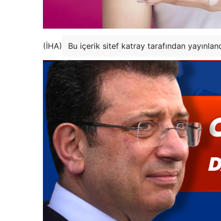
(İHA)
Bu içerik sitef katray tarafından yayınlan