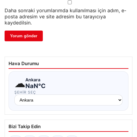
Daha sonraki yorumlarımda kullanılması için adım, e-
posta adresim ve site adresim bu tarayıcıya
kaydedilsin.
Hava Durumu
☁
Ankara
NaN°C
ŞEHIR SEÇ
Bizi Takip Edin