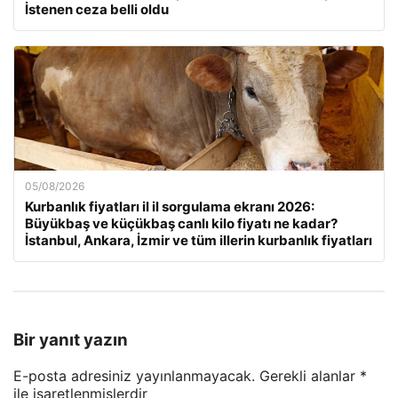
İstenen ceza belli oldu
05/08/2026
Kurbanlık fiyatları il il sorgulama ekranı 2026:
Büyükbaş ve küçükbaş canlı kilo fiyatı ne kadar?
İstanbul, Ankara, İzmir ve tüm illerin kurbanlık fiyatları
Bir yanıt yazın
E-posta adresiniz yayınlanmayacak.
Gerekli alanlar
*
ile işaretlenmişlerdir