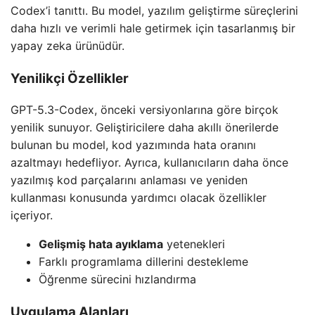
Codex’i tanıttı. Bu model, yazılım geliştirme süreçlerini
daha hızlı ve verimli hale getirmek için tasarlanmış bir
yapay zeka ürünüdür.
Yenilikçi Özellikler
GPT-5.3-Codex, önceki versiyonlarına göre birçok
yenilik sunuyor. Geliştiricilere daha akıllı önerilerde
bulunan bu model, kod yazımında hata oranını
azaltmayı hedefliyor. Ayrıca, kullanıcıların daha önce
yazılmış kod parçalarını anlaması ve yeniden
kullanması konusunda yardımcı olacak özellikler
içeriyor.
Gelişmiş hata ayıklama
yetenekleri
Farklı programlama dillerini destekleme
Öğrenme sürecini hızlandırma
Uygulama Alanları