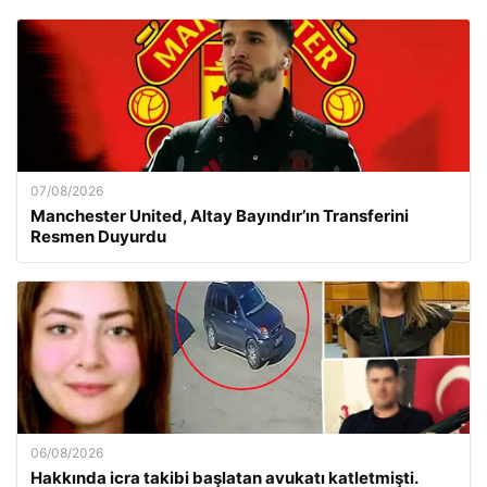
07/08/2026
Manchester United, Altay Bayındır’ın Transferini
Resmen Duyurdu
06/08/2026
Hakkında icra takibi başlatan avukatı katletmişti.