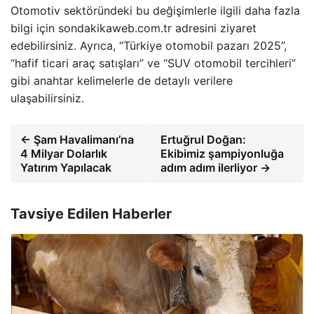
Otomotiv sektöründeki bu değişimlerle ilgili daha fazla
bilgi için sondakikaweb.com.tr adresini ziyaret
edebilirsiniz. Ayrıca, “Türkiye otomobil pazarı 2025”,
“hafif ticari araç satışları” ve “SUV otomobil tercihleri”
gibi anahtar kelimelerle de detaylı verilere
ulaşabilirsiniz.
← Şam Havalimanı’na
Ertuğrul Doğan:
4 Milyar Dolarlık
Ekibimiz şampiyonluğa
Yatırım Yapılacak
adım adım ilerliyor →
Tavsiye Edilen Haberler