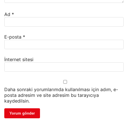
Ad
*
E-posta
*
İnternet sitesi
Daha sonraki yorumlarımda kullanılması için adım, e-
posta adresim ve site adresim bu tarayıcıya
kaydedilsin.