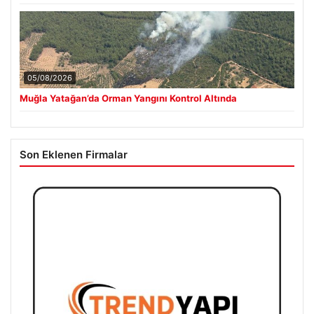
05/08/2026
Muğla Yatağan’da Orman Yangını Kontrol Altında
Son Eklenen Firmalar