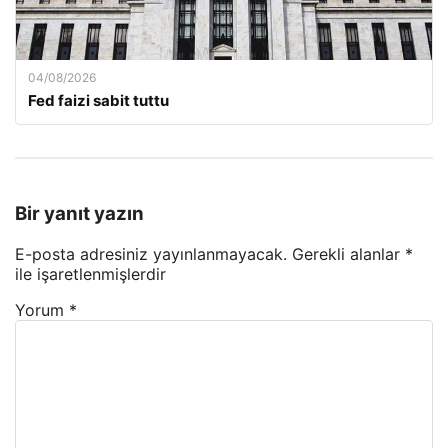
04/08/2026
Fed faizi sabit tuttu
Bir yanıt yazın
E-posta adresiniz yayınlanmayacak.
Gerekli alanlar
*
ile işaretlenmişlerdir
Yorum
*