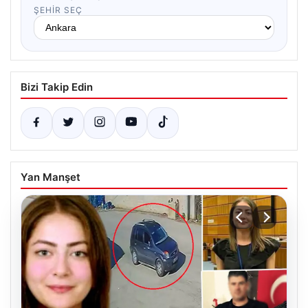
ŞEHIR SEÇ
Bizi Takip Edin
Yan Manşet