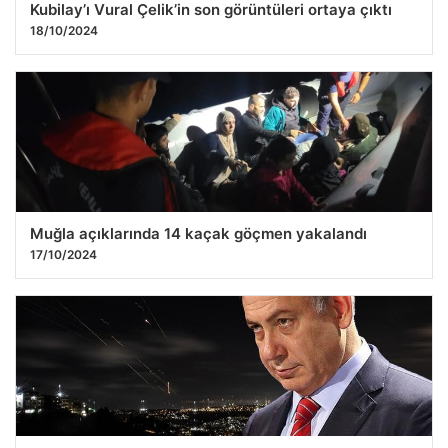
Kubilay’ı Vural Çelik’in son görüntüleri ortaya çıktı
18/10/2024
Muğla açıklarında 14 kaçak göçmen yakalandı
17/10/2024