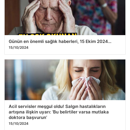
Günün en önemli sağlık haberleri, 15 Ekim 2024…
15/10/2024
Acil servisler meşgul oldu! Salgın hastalıkların
artışına ilişkin uyarı: ‘Bu belirtiler varsa mutlaka
doktora başvurun’
15/10/2024