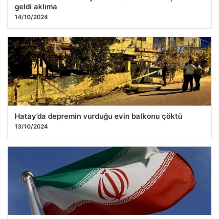
geldi aklıma
14/10/2024
Hatay’da depremin vurduğu evin balkonu çöktü
13/10/2024