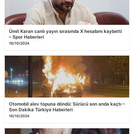
Ümit Karan canlı yayın sırasında X hesabını kaybetti
– Spor Haberleri
16/10/2024
Otomobil alev topuna döndü: Sürücü son anda kaçtı –
Son Dakika Türkiye Haberleri
16/10/2024