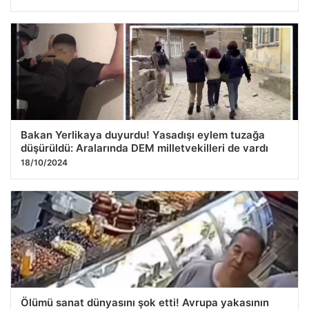
Bakan Yerlikaya duyurdu! Yasadışı eylem tuzağa
düşürüldü: Aralarında DEM milletvekilleri de vardı
18/10/2024
Ölümü sanat dünyasını şok etti! Avrupa yakasının