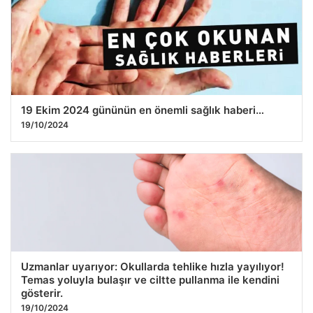
19 Ekim 2024 gününün en önemli sağlık haberi…
19/10/2024
Uzmanlar uyarıyor: Okullarda tehlike hızla yayılıyor!
Temas yoluyla bulaşır ve ciltte pullanma ile kendini
gösterir.
19/10/2024