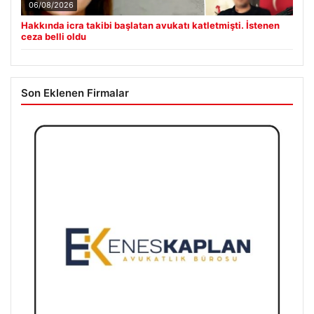
06/08/2026
Hakkında icra takibi başlatan avukatı katletmişti. İstenen
ceza belli oldu
Son Eklenen Firmalar