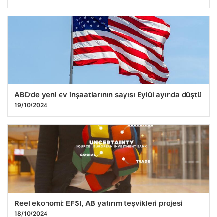
ABD’de yeni ev inşaatlarının sayısı Eylül ayında düştü
19/10/2024
Reel ekonomi: EFSI, AB yatırım teşvikleri projesi
18/10/2024