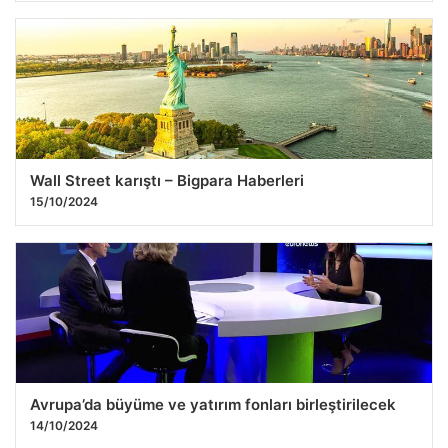
Wall Street karıştı – Bigpara Haberleri
15/10/2024
Avrupa’da büyüme ve yatırım fonları birleştirilecek
14/10/2024