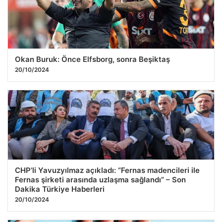
Okan Buruk: Önce Elfsborg, sonra Beşiktaş
20/10/2024
CHP’li Yavuzyılmaz açıkladı: “Fernas madencileri ile
Fernas şirketi arasında uzlaşma sağlandı” – Son
Dakika Türkiye Haberleri
20/10/2024