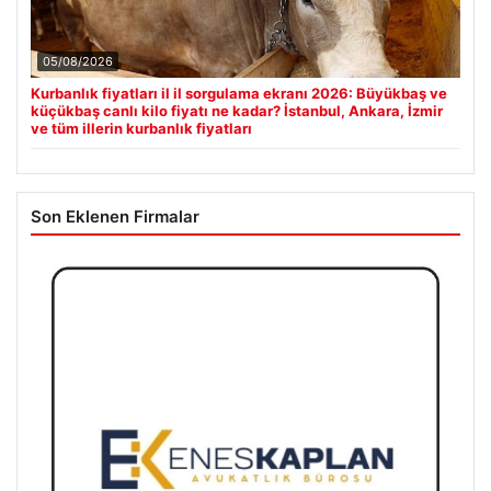
05/08/2026
Kurbanlık fiyatları il il sorgulama ekranı 2026: Büyükbaş ve
küçükbaş canlı kilo fiyatı ne kadar? İstanbul, Ankara, İzmir
ve tüm illerin kurbanlık fiyatları
Son Eklenen Firmalar