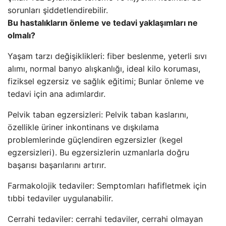
sorunları şiddetlendirebilir.
Bu hastalıkların önleme ve tedavi yaklaşımları ne
olmalı?
Yaşam tarzı değişiklikleri: fiber beslenme, yeterli sıvı
alımı, normal banyo alışkanlığı, ideal kilo koruması,
fiziksel egzersiz ve sağlık eğitimi; Bunlar önleme ve
tedavi için ana adımlardır.
Pelvik taban egzersizleri: Pelvik taban kaslarını,
özellikle üriner inkontinans ve dışkılama
problemlerinde güçlendiren egzersizler (kegel
egzersizleri). Bu egzersizlerin uzmanlarla doğru
başarısı başarılarını artırır.
Farmakolojik tedaviler: Semptomları hafifletmek için
tıbbi tedaviler uygulanabilir.
Cerrahi tedaviler: cerrahi tedaviler, cerrahi olmayan