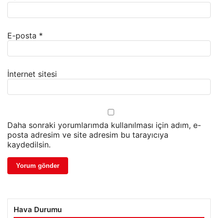
E-posta
*
İnternet sitesi
Daha sonraki yorumlarımda kullanılması için adım, e-
posta adresim ve site adresim bu tarayıcıya
kaydedilsin.
Hava Durumu