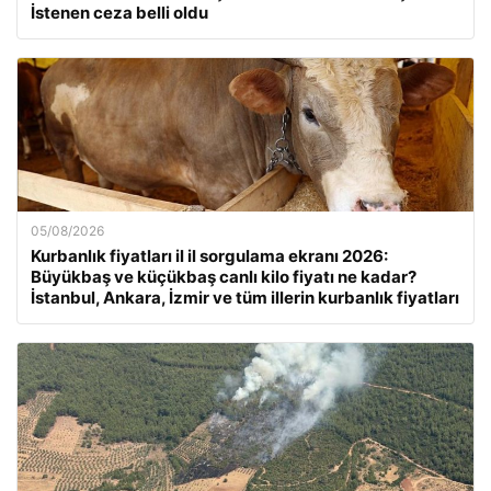
İstenen ceza belli oldu
05/08/2026
Kurbanlık fiyatları il il sorgulama ekranı 2026:
Büyükbaş ve küçükbaş canlı kilo fiyatı ne kadar?
İstanbul, Ankara, İzmir ve tüm illerin kurbanlık fiyatları