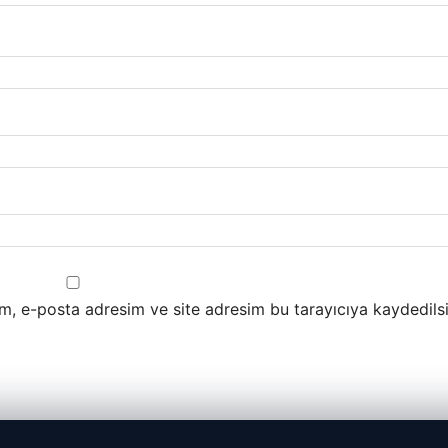
m, e-posta adresim ve site adresim bu tarayıcıya kaydedilsi