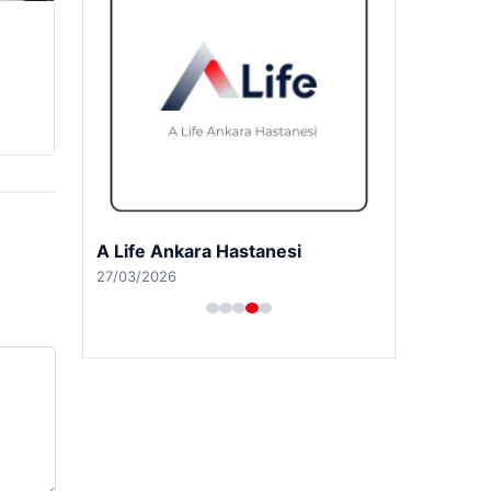
A Life Ankara Hastanesi
27/03/2026