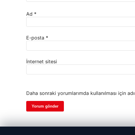
Ad
*
E-posta
*
İnternet sitesi
Daha sonraki yorumlarımda kullanılması için adı