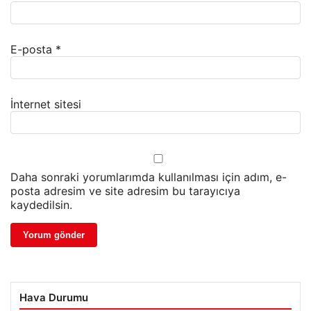
E-posta
*
İnternet sitesi
Daha sonraki yorumlarımda kullanılması için adım, e-
posta adresim ve site adresim bu tarayıcıya
kaydedilsin.
Hava Durumu