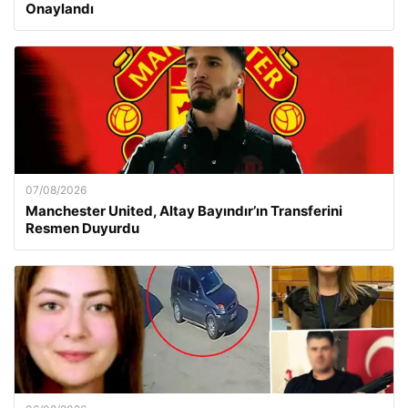
Onaylandı
07/08/2026
Manchester United, Altay Bayındır’ın Transferini
Resmen Duyurdu