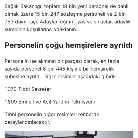
Sağlık Bakanlığı, toplam 18 bin yeni personel de dahil
olmak üzere 15 bin 247 sözleşme personeli ve 2 bin
753 daimi işçi. Adaylar, eğitim, yaş ve sınavlar, adaylık
sürecinin koşullarına odaklanın.
Personelin çoğu hemşirelere ayrıldı
Personelin işe alımının bir parçası olarak, en fazla
sayıda personel 6 bin 445 kişiyle bir hemşirelik
şubesine ayrıldı. Diğer resimler aşağıdaki gibidir:
1.370 Tıbbi Sekreter
1.809 Birincil ve Acil Yardım Teknisyeni
Tıbbi personelin diğer resimleri rehberde
detaylandırılacaktır.