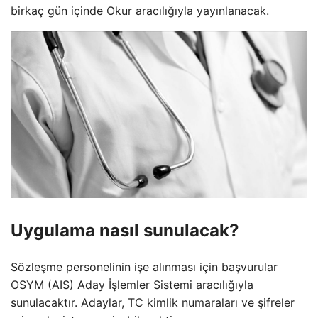
birkaç gün içinde Okur aracılığıyla yayınlanacak.
Uygulama nasıl sunulacak?
Sözleşme personelinin işe alınması için başvurular
OSYM (AIS) Aday İşlemler Sistemi aracılığıyla
sunulacaktır. Adaylar, TC kimlik numaraları ve şifreler