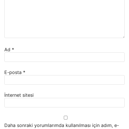
Ad
*
E-posta
*
İnternet sitesi
Daha sonraki yorumlarımda kullanılması için adım, e-