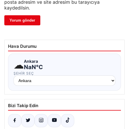
posta adresim ve site adresim bu tarayıcıya
kaydedilsin.
Hava Durumu
☁
Ankara
NaN°C
ŞEHIR SEÇ
Bizi Takip Edin