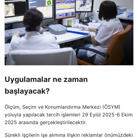
Uygulamalar ne zaman
başlayacak?
Ölçüm, Seçim ve Konumlandırma Merkezi (ÖSYM)
yoluyla yapılacak tercih işlemleri 29 Eylül 2025-6 Ekim
2025 arasında gerçekleştirilecektir.
Sürekli işçilerin işe alımına ilişkin reklamlar önümüzdeki