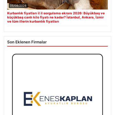
05/08/2026
Kurbanlık fiyatları il il sorgulama ekranı 2026: Büyükbaş ve
küçükbaş canlı kilo fiyatı ne kadar? İstanbul, Ankara, İzmir
ve tüm illerin kurbanlık fiyatları
Son Eklenen Firmalar