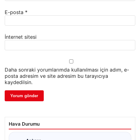
E-posta
*
İnternet sitesi
Daha sonraki yorumlarımda kullanılması için adım, e-
posta adresim ve site adresim bu tarayıcıya
kaydedilsin.
Hava Durumu