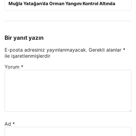
Muğla Yatağan’da Orman Yangını Kontrol Altında
Bir yanıt yazın
E-posta adresiniz yayınlanmayacak.
Gerekli alanlar
*
ile işaretlenmişlerdir
Yorum
*
Ad
*