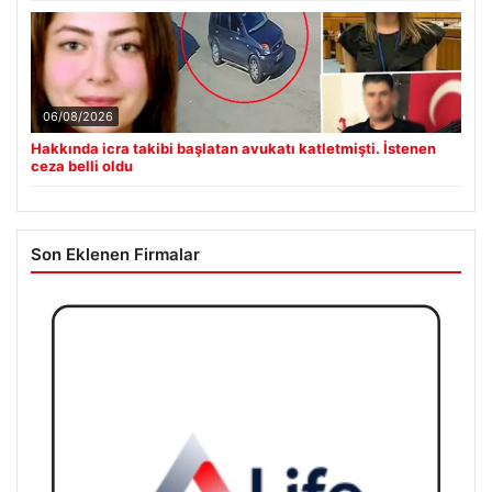
06/08/2026
Hakkında icra takibi başlatan avukatı katletmişti. İstenen
ceza belli oldu
Son Eklenen Firmalar