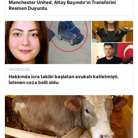
Manchester United, Altay Bayındır’ın Transferini
Resmen Duyurdu
06/08/2026
Hakkında icra takibi başlatan avukatı katletmişti.
İstenen ceza belli oldu