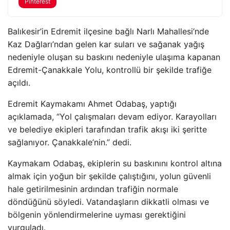
Pinterest
Balıkesir’in Edremit ilçesine bağlı Narlı Mahallesi’nde
Kaz Dağları’ndan gelen kar suları ve sağanak yağış
nedeniyle oluşan su baskını nedeniyle ulaşıma kapanan
Edremit-Çanakkale Yolu, kontrollü bir şekilde trafiğe
açıldı.
Edremit Kaymakamı Ahmet Odabaş, yaptığı
açıklamada, “Yol çalışmaları devam ediyor. Karayolları
ve belediye ekipleri tarafından trafik akışı iki şeritte
sağlanıyor. Çanakkale’nin.” dedi.
Kaymakam Odabaş, ekiplerin su baskınını kontrol altına
almak için yoğun bir şekilde çalıştığını, yolun güvenli
hale getirilmesinin ardından trafiğin normale
döndüğünü söyledi. Vatandaşların dikkatli olması ve
bölgenin yönlendirmelerine uyması gerektiğini
vurguladı.