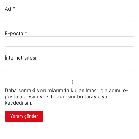
Ad
*
E-posta
*
İnternet sitesi
Daha sonraki yorumlarımda kullanılması için adım, e-
posta adresim ve site adresim bu tarayıcıya
kaydedilsin.