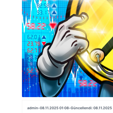
admin
•
08.11.2025 01:08
•
Güncellendi: 08.11.2025