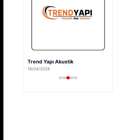
Trend Yapı Akustik
18/04/2026