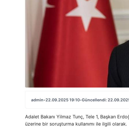
admin
•
22.09.2025 19:10
•
Güncellendi: 22.09.202
Adalet Bakanı Yilmaz Tunç, Tele 1, Başkan Erdoğ
üzerine bir soruşturma kullanımı ile ilgili olarak.