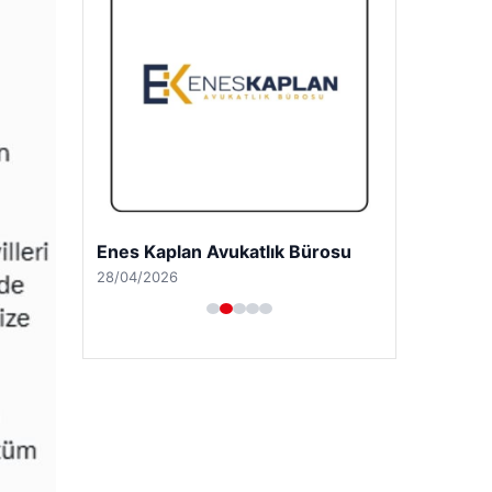
Enes Kaplan Avukatlık Bürosu
28/04/2026