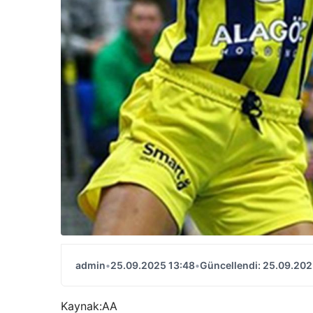
admin
•
25.09.2025 13:48
•
Güncellendi: 25.09.202
Kaynak:
AA