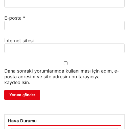
E-posta
*
İnternet sitesi
Daha sonraki yorumlarımda kullanılması için adım, e-
posta adresim ve site adresim bu tarayıcıya
kaydedilsin.
Hava Durumu