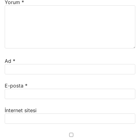
Yorum
*
Ad
*
E-posta
*
İnternet sitesi