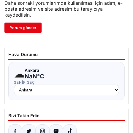
Daha sonraki yorumlarımda kullanılması için adım, e-
posta adresim ve site adresim bu tarayıcıya
kaydedilsin.
Hava Durumu
☁
Ankara
NaN°C
ŞEHIR SEÇ
Bizi Takip Edin