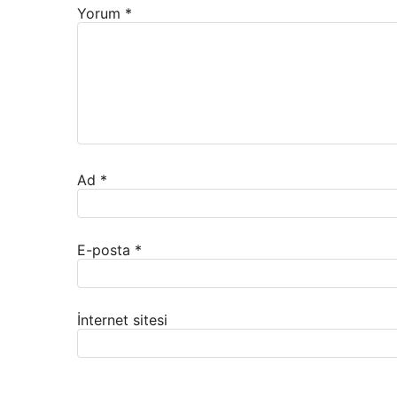
Yorum
*
Ad
*
E-posta
*
İnternet sitesi