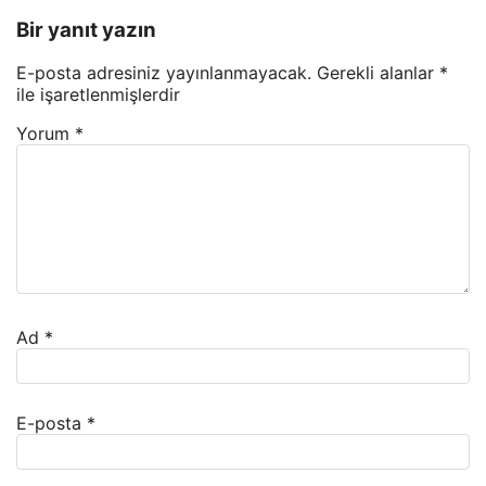
Bir yanıt yazın
E-posta adresiniz yayınlanmayacak.
Gerekli alanlar
*
ile işaretlenmişlerdir
Yorum
*
Ad
*
E-posta
*