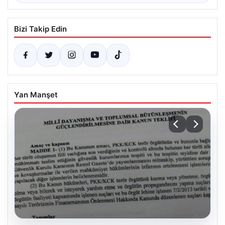
Bizi Takip Edin
Yan Manşet