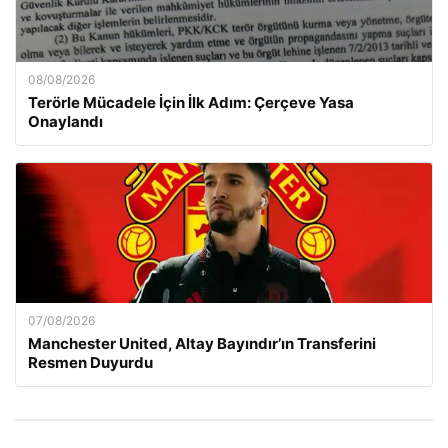
08/08/2026
Terörle Mücadele İçin İlk Adım: Çerçeve Yasa
Onaylandı
07/08/2026
Manchester United, Altay Bayındır’ın Transferini
Resmen Duyurdu