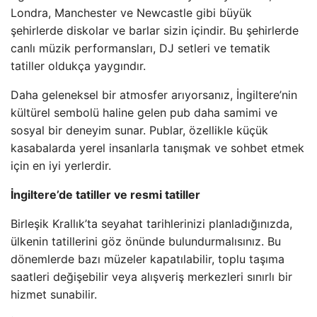
Londra, Manchester ve Newcastle gibi büyük
şehirlerde diskolar ve barlar sizin içindir. Bu şehirlerde
canlı müzik performansları, DJ setleri ve tematik
tatiller oldukça yaygındır.
Daha geleneksel bir atmosfer arıyorsanız, İngiltere’nin
kültürel sembolü haline gelen pub daha samimi ve
sosyal bir deneyim sunar. Publar, özellikle küçük
kasabalarda yerel insanlarla tanışmak ve sohbet etmek
için en iyi yerlerdir.
İngiltere’de tatiller ve resmi tatiller
Birleşik Krallık’ta seyahat tarihlerinizi planladığınızda,
ülkenin tatillerini göz önünde bulundurmalısınız. Bu
dönemlerde bazı müzeler kapatılabilir, toplu taşıma
saatleri değişebilir veya alışveriş merkezleri sınırlı bir
hizmet sunabilir.