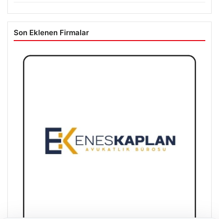
Son Eklenen Firmalar