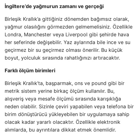
İngiltere’de yağmurun zamanı ve gerçeği
Birleşik Krallık’a gittiğiniz dönemden bağımsız olarak,
yağmur olasılığını görmezden gelmemelisiniz. Özellikle
Londra, Manchester veya Liverpool gibi şehirde hava
her seferinde değişebilir. Yaz aylarında bile ince ve su
geçirmez bir su geçirmez olması önerilir. Bu küçük
boyut, yolculuk sırasında rahatlığınızı artıracaktır.
Farklı ölçüm birimleri
Birleşik Krallık’ta, başparmak, ons ve pound gibi bir
metrik sistem yerine birkaç ölçüm kullanılır. Bu,
alışveriş veya mesafe ölçümü sırasında karışıklığa
neden olabilir. Sizinle çeviri yapabilen veya telefona bir
birim dönüştürücü yükleyebilen bir uygulamaya sahip
olacak kadar yararlı olacaktır. Özellikle elektronik
alımlarda, bu ayrıntılara dikkat etmek önemlidir.