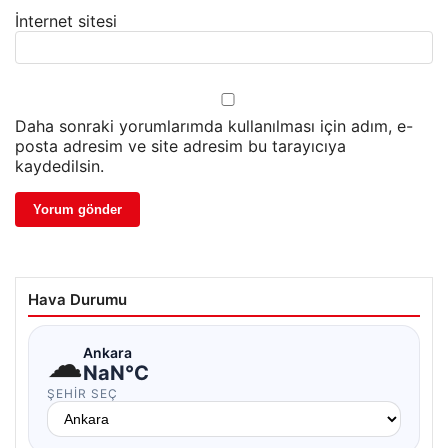
İnternet sitesi
Daha sonraki yorumlarımda kullanılması için adım, e-
posta adresim ve site adresim bu tarayıcıya
kaydedilsin.
Hava Durumu
☁
Ankara
NaN°C
ŞEHIR SEÇ