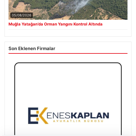
05/08/2026
Muğla Yatağan’da Orman Yangını Kontrol Altında
Son Eklenen Firmalar