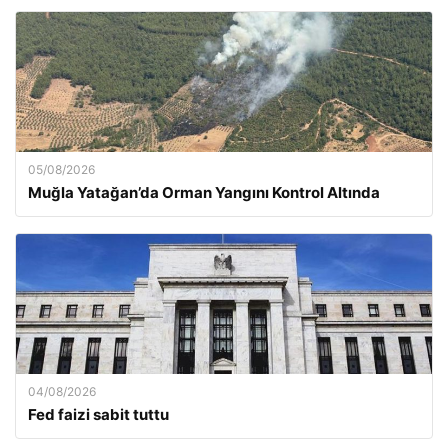
05/08/2026
Muğla Yatağan’da Orman Yangını Kontrol Altında
04/08/2026
Fed faizi sabit tuttu