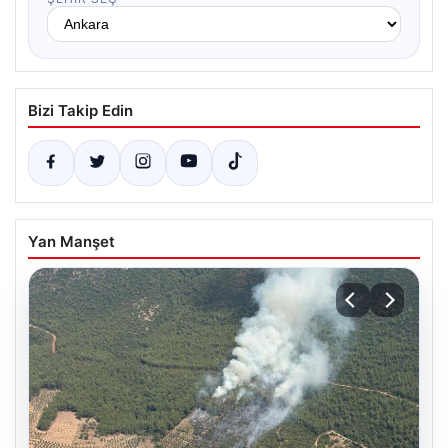
Bizi Takip Edin
Yan Manşet