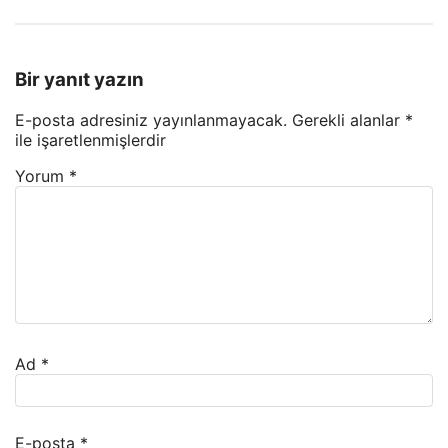
Bir yanıt yazın
E-posta adresiniz yayınlanmayacak.
Gerekli alanlar
*
ile işaretlenmişlerdir
Yorum
*
Ad
*
E-posta
*