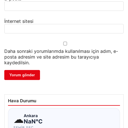
İnternet sitesi
Daha sonraki yorumlarımda kullanılması için adım, e-
posta adresim ve site adresim bu tarayıcıya
kaydedilsin.
Hava Durumu
☁
Ankara
NaN°C
ŞEHIR SEÇ