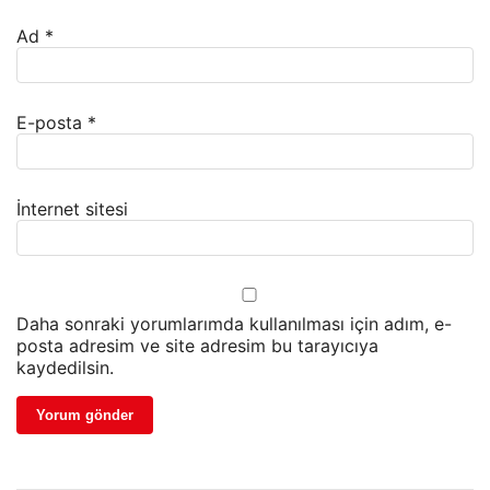
Ad
*
E-posta
*
İnternet sitesi
Daha sonraki yorumlarımda kullanılması için adım, e-
posta adresim ve site adresim bu tarayıcıya
kaydedilsin.