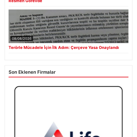
Resmen Görevde
08/08/2026
Terörle Mücadele İçin İlk Adım: Çerçeve Yasa Onaylandı
Son Eklenen Firmalar