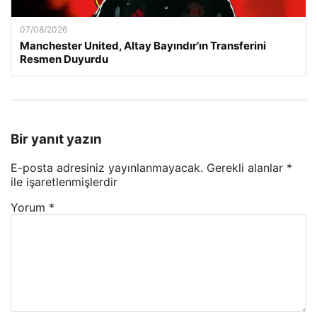
07/08/2026
Manchester United, Altay Bayındır’ın Transferini
Resmen Duyurdu
Bir yanıt yazın
E-posta adresiniz yayınlanmayacak.
Gerekli alanlar
*
ile işaretlenmişlerdir
Yorum
*