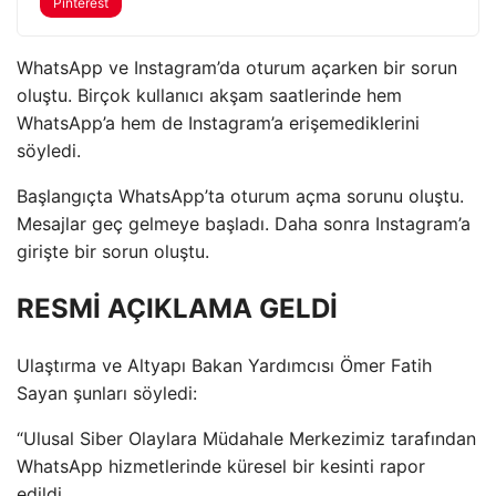
Pinterest
WhatsApp ve Instagram’da oturum açarken bir sorun
oluştu. Birçok kullanıcı akşam saatlerinde hem
WhatsApp’a hem de Instagram’a erişemediklerini
söyledi.
Başlangıçta WhatsApp’ta oturum açma sorunu oluştu.
Mesajlar geç gelmeye başladı. Daha sonra Instagram’a
girişte bir sorun oluştu.
RESMİ AÇIKLAMA GELDİ
Ulaştırma ve Altyapı Bakan Yardımcısı Ömer Fatih
Sayan şunları söyledi:
“Ulusal Siber Olaylara Müdahale Merkezimiz tarafından
WhatsApp hizmetlerinde küresel bir kesinti rapor
edildi.