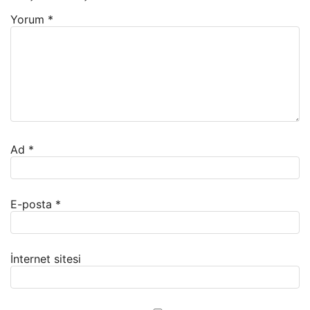
Yorum
*
Ad
*
E-posta
*
İnternet sitesi