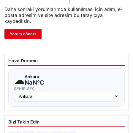
Daha sonraki yorumlarımda kullanılması için adım, e-
posta adresim ve site adresim bu tarayıcıya
kaydedilsin.
Hava Durumu
☁
Ankara
NaN°C
ŞEHIR SEÇ
Bizi Takip Edin