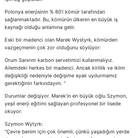
Polonya enerjisinin % 80’i kömür tarafından
sağlanmaktadır. Bu, kömürün ülkenin en büyük iş
kaynağı olduğu anlamına gelir.
Eski bir madenci olan Marek Wystyrk, kömürden
vazgeçmenin çok zor olduğunu söylüyor:
Orum Sanırım karbon servetimizi kullanmalıyız.
Ailemdeki herkes bir madenci. Ancak kirlilik ve iklim
değişikliği nedeniyle değişime ayak uydurmamız
gerektiğinin farkındayım. “
Durumlar değişiyor. Marek’in en büyük oğlu Szymon,
yeşil enerji eğitimi sağlayan profesyonel bir lisede
okuyor:
Szymon Wytyrk:
“Çevre benim için çok önemli, çünkü yaşadığım yerde