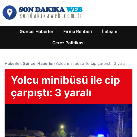
Güncel Haberler
Firma Rehberi
İletişim
Çerez Politikası
Haberler
›
Güncel Haberler
›
Yolcu minibüsü ile cip çarpıştı: 3 yaralı
Yolcu minibüsü ile cip
çarpıştı: 3 yaralı