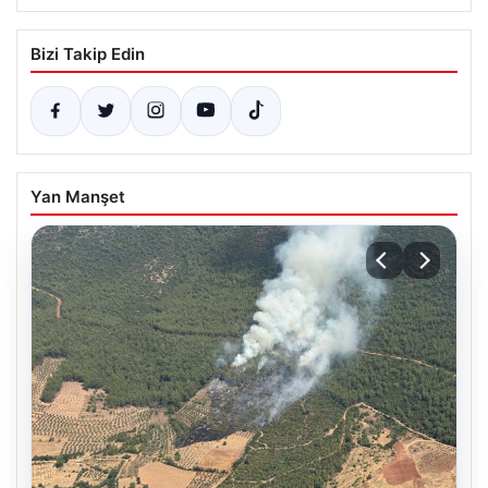
Bizi Takip Edin
Yan Manşet