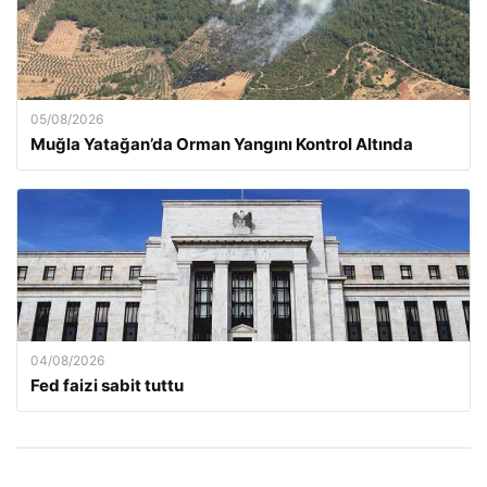
05/08/2026
Muğla Yatağan’da Orman Yangını Kontrol Altında
04/08/2026
Fed faizi sabit tuttu