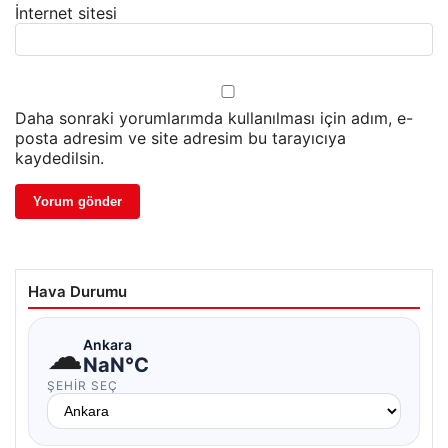
İnternet sitesi
Daha sonraki yorumlarımda kullanılması için adım, e-
posta adresim ve site adresim bu tarayıcıya
kaydedilsin.
Hava Durumu
☁
Ankara
NaN°C
ŞEHIR SEÇ