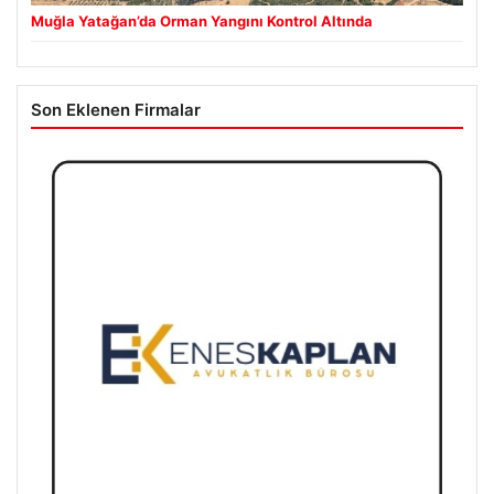
Muğla Yatağan’da Orman Yangını Kontrol Altında
Son Eklenen Firmalar