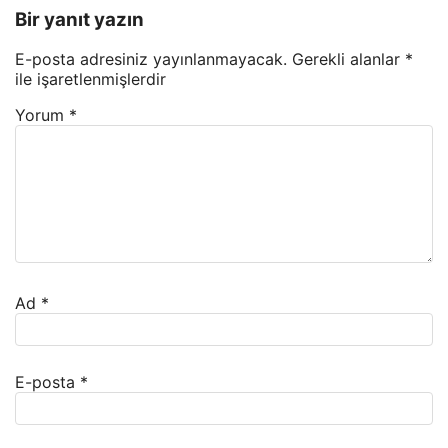
Bir yanıt yazın
E-posta adresiniz yayınlanmayacak.
Gerekli alanlar
*
ile işaretlenmişlerdir
Yorum
*
Ad
*
E-posta
*