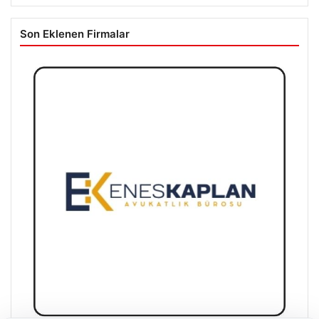
Son Eklenen Firmalar