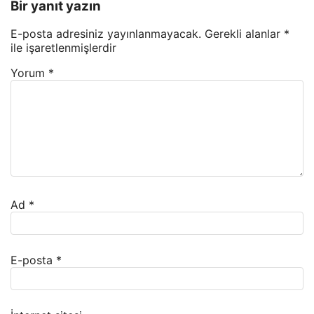
Bir yanıt yazın
E-posta adresiniz yayınlanmayacak.
Gerekli alanlar
*
ile işaretlenmişlerdir
Yorum
*
Ad
*
E-posta
*