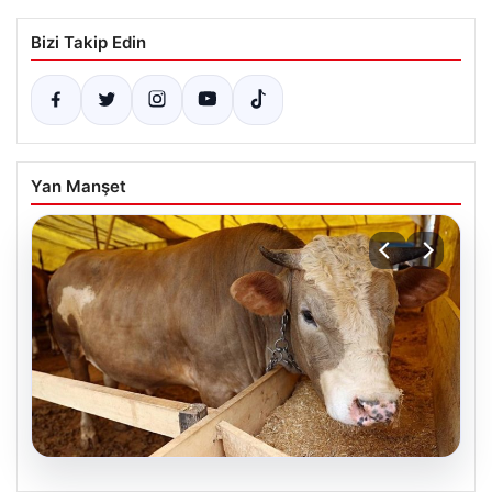
Bizi Takip Edin
Yan Manşet
05.08.2026