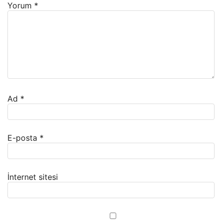
Yorum
*
Ad
*
E-posta
*
İnternet sitesi