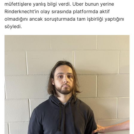
müfettişlere yanlış bilgi verdi. Uber bunun yerine
Rinderknecht’in olay sırasında platformda aktif
olmadığını ancak soruşturmada tam işbirliği yaptığını
söyledi.