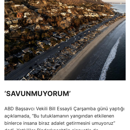
‘SAVUNMUYORUM’
ABD Başsavcı Vekili Bill Essayli Çarşamba günü yaptığı
açıklamada, “Bu tutuklamanın yangından etkilenen
binlerce insana biraz adalet getirmesini umuyoruz”