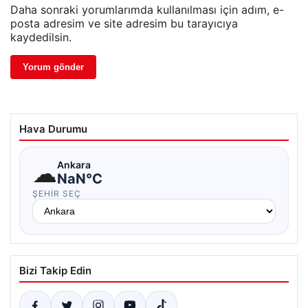
Daha sonraki yorumlarımda kullanılması için adım, e-
posta adresim ve site adresim bu tarayıcıya
kaydedilsin.
Hava Durumu
☁
Ankara
NaN°C
ŞEHIR SEÇ
Bizi Takip Edin