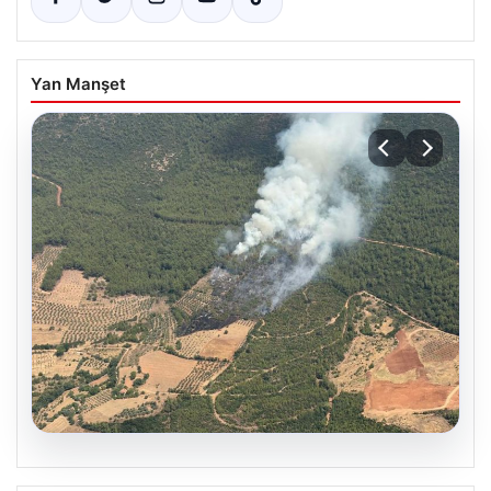
Yan Manşet
05.08.2026