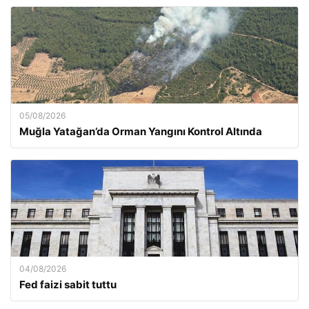
05/08/2026
Muğla Yatağan’da Orman Yangını Kontrol Altında
04/08/2026
Fed faizi sabit tuttu