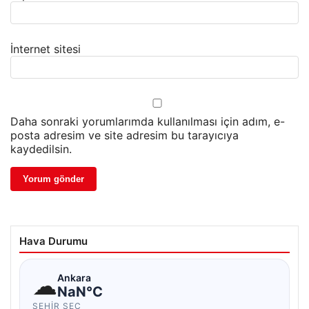
İnternet sitesi
Daha sonraki yorumlarımda kullanılması için adım, e-
posta adresim ve site adresim bu tarayıcıya
kaydedilsin.
Hava Durumu
☁
Ankara
NaN°C
ŞEHIR SEÇ