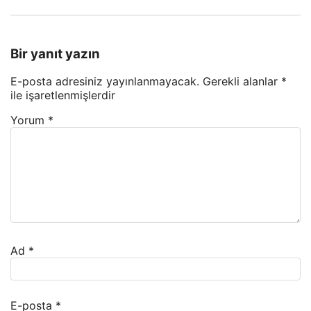
Bir yanıt yazın
E-posta adresiniz yayınlanmayacak.
Gerekli alanlar
*
ile işaretlenmişlerdir
Yorum
*
Ad
*
E-posta
*