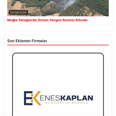
05/08/2026
Muğla Yatağan’da Orman Yangını Kontrol Altında
Son Eklenen Firmalar