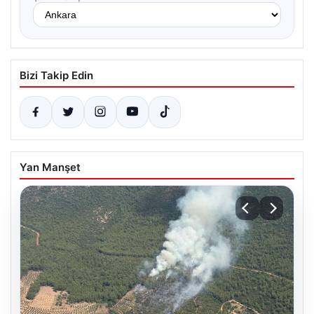
Bizi Takip Edin
Yan Manşet