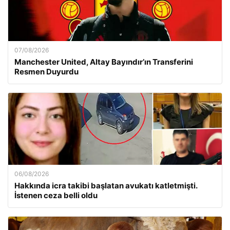
07/08/2026
Manchester United, Altay Bayındır’ın Transferini
Resmen Duyurdu
06/08/2026
Hakkında icra takibi başlatan avukatı katletmişti.
İstenen ceza belli oldu