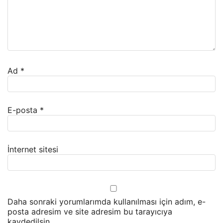
Ad
*
E-posta
*
İnternet sitesi
Daha sonraki yorumlarımda kullanılması için adım, e-
posta adresim ve site adresim bu tarayıcıya
kaydedilsin.