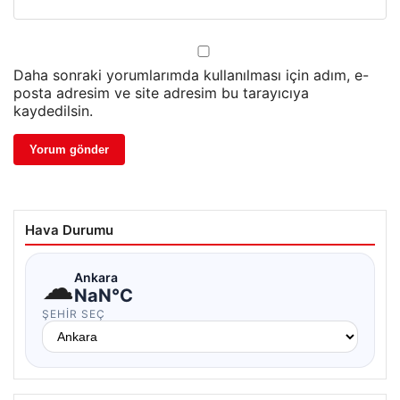
Daha sonraki yorumlarımda kullanılması için adım, e-
posta adresim ve site adresim bu tarayıcıya
kaydedilsin.
Hava Durumu
☁
Ankara
NaN°C
ŞEHIR SEÇ