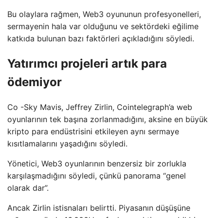
Bu olaylara rağmen, Web3 oyununun profesyonelleri,
sermayenin hala var olduğunu ve sektördeki eğilime
katkıda bulunan bazı faktörleri açıkladığını söyledi.
Yatırımcı projeleri artık para
ödemiyor
Co -Sky Mavis, Jeffrey Zirlin, Cointelegraph’a web
oyunlarının tek başına zorlanmadığını, aksine en büyük
kripto para endüstrisini etkileyen aynı sermaye
kısıtlamalarını yaşadığını söyledi.
Yönetici, Web3 oyunlarının benzersiz bir zorlukla
karşılaşmadığını söyledi, çünkü panorama “genel
olarak dar”.
Ancak Zirlin istisnaları belirtti. Piyasanın düşüşüne