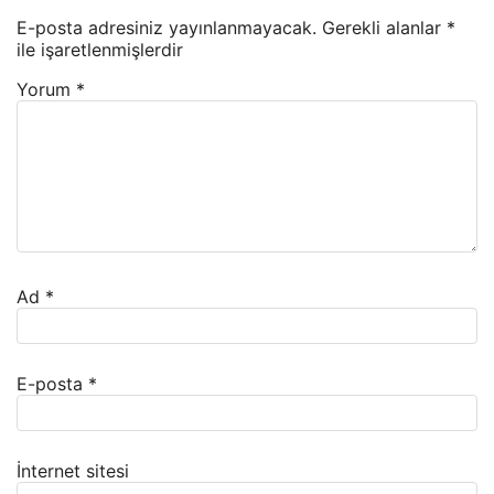
E-posta adresiniz yayınlanmayacak.
Gerekli alanlar
*
ile işaretlenmişlerdir
Yorum
*
Ad
*
E-posta
*
İnternet sitesi