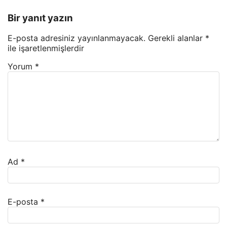
Bir yanıt yazın
E-posta adresiniz yayınlanmayacak.
Gerekli alanlar
*
ile işaretlenmişlerdir
Yorum
*
Ad
*
E-posta
*