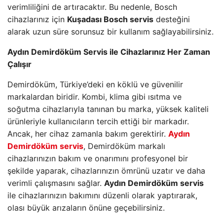
verimliliğini de artıracaktır. Bu nedenle, Bosch
cihazlarınız için
Kuşadası Bosch servis
desteğini
alarak uzun süre sorunsuz bir kullanım sağlayabilirsiniz.
Aydın Demirdöküm Servis ile Cihazlarınız Her Zaman
Çalışır
Demirdöküm, Türkiye’deki en köklü ve güvenilir
markalardan biridir. Kombi, klima gibi ısıtma ve
soğutma cihazlarıyla tanınan bu marka, yüksek kaliteli
ürünleriyle kullanıcıların tercih ettiği bir markadır.
Ancak, her cihaz zamanla bakım gerektirir.
Aydın
Demirdöküm servis
, Demirdöküm markalı
cihazlarınızın bakım ve onarımını profesyonel bir
şekilde yaparak, cihazlarınızın ömrünü uzatır ve daha
verimli çalışmasını sağlar.
Aydın Demirdöküm servis
ile cihazlarınızın bakımını düzenli olarak yaptırarak,
olası büyük arızaların önüne geçebilirsiniz.