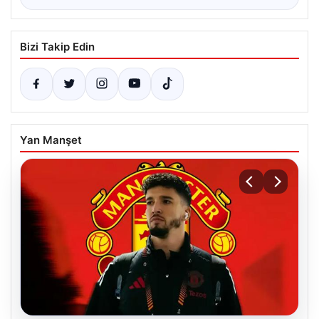
Bizi Takip Edin
Yan Manşet