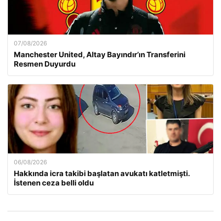
07/08/2026
Manchester United, Altay Bayındır’ın Transferini
Resmen Duyurdu
06/08/2026
Hakkında icra takibi başlatan avukatı katletmişti.
İstenen ceza belli oldu