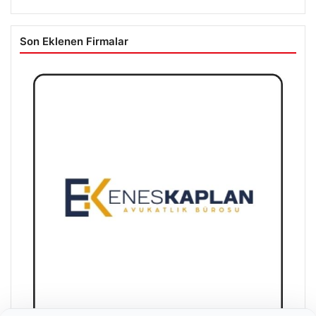
Son Eklenen Firmalar