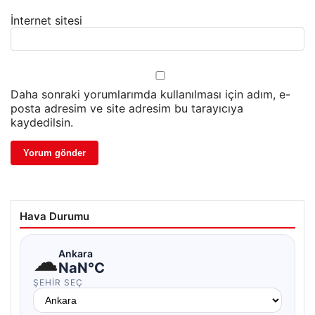
İnternet sitesi
Daha sonraki yorumlarımda kullanılması için adım, e-
posta adresim ve site adresim bu tarayıcıya
kaydedilsin.
Hava Durumu
☁
Ankara
NaN°C
ŞEHIR SEÇ