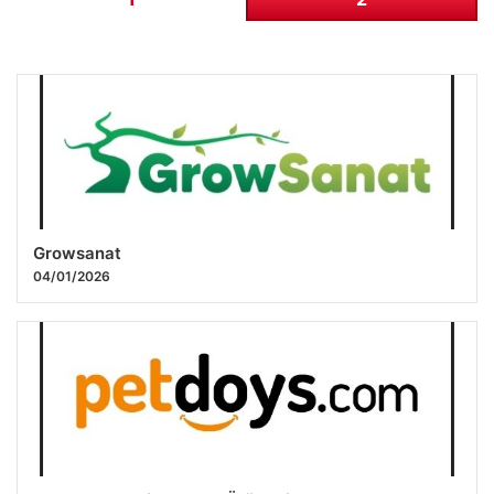
Growsanat
04/01/2026