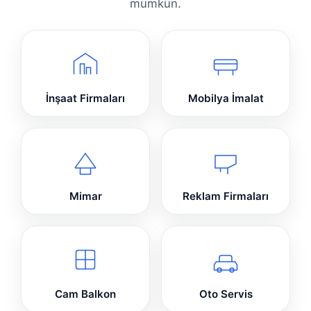
mümkün.
İnşaat Firmaları
Mobilya İmalat
Mimar
Reklam Firmaları
Cam Balkon
Oto Servis