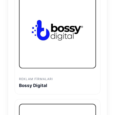
REKLAM FIRMALARI
Bossy Digital