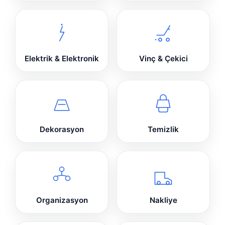
Elektrik & Elektronik
Vinç & Çekici
Dekorasyon
Temizlik
Organizasyon
Nakliye