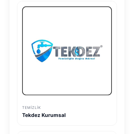
TEMIZLIK
Tekdez Kurumsal