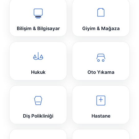
Bilişim & Bilgisayar
Giyim & Mağaza
Hukuk
Oto Yıkama
Diş Polikliniği
Hastane