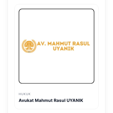
HUKUK
Avukat Mahmut Rasul UYANIK