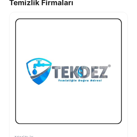
Temizlik Firmaları