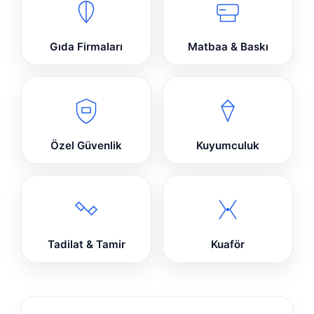
Gıda Firmaları
Matbaa & Baskı
Özel Güvenlik
Kuyumculuk
Tadilat & Tamir
Kuaför