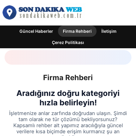
Güncel Haberler
Firma Rehberi
İletişim
Çerez Politikası
Firma Rehberi
Aradığınız doğru kategoriyi
hızla belirleyin!
İşletmenize anlar zarfında doğrudan ulaşın. Şimdi
tam olarak ne tür çözümü bekliyorsunuz?
Kapsamlı rehber alt yapımız aracılığıyla güncel
verilere kısa biçimde erişim kurmanız şu an