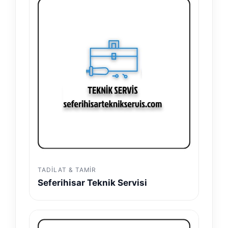
TADILAT & TAMIR
Seferihisar Teknik Servisi